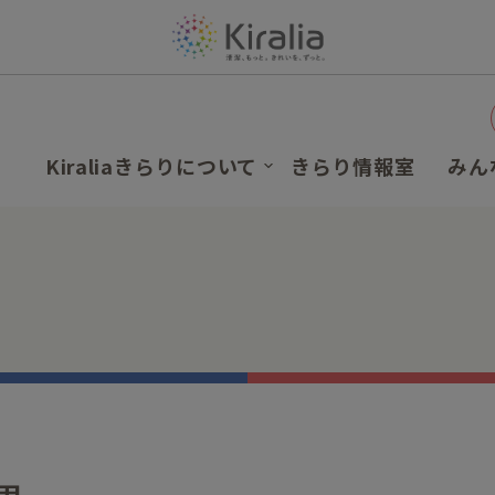
Kiraliaきらりについて
きらり情報室
みん