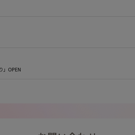
り」OPEN