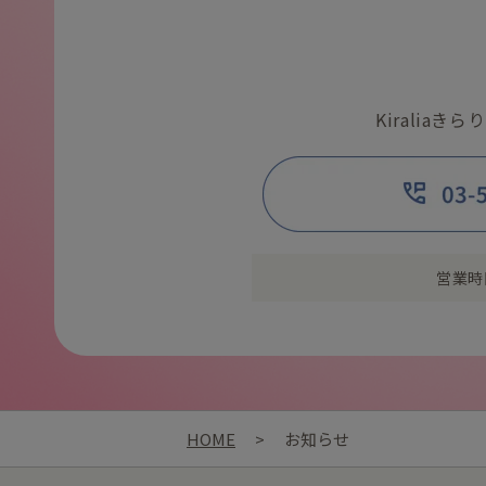
Kiralia
営業時
HOME
>
お知らせ