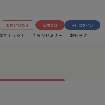
お問い合わせ
新規登録
ログイン
なでナッジ！
きらりセミナー
お知らせ