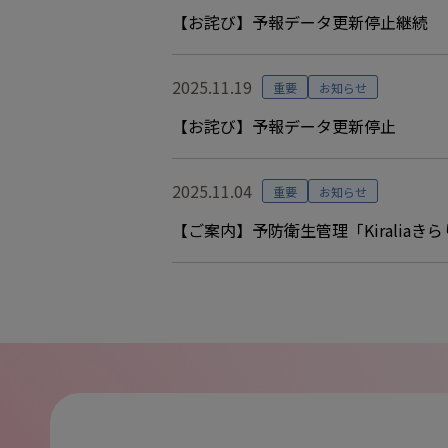
【お詫び】予報データ更新停止継続
2025.11.19
重要
お知らせ
【お詫び】予報データ更新停止
2025.11.04
重要
お知らせ
【ご案内】予防衛生管理「Kiraliaきら