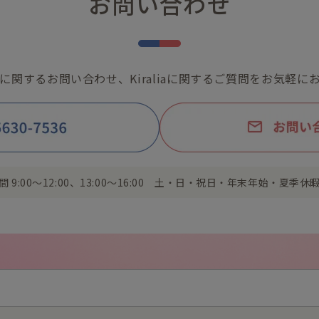
お問い合わせ
きらりに関するお問い合わせ、Kiraliaに関するご質問をお気軽
間 9:00〜12:00、13:00〜16:00 土・日・祝日・年末年始・夏季休