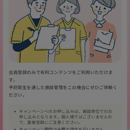
会員登録のみで有料コンテンツをご利用いただけま
す。
予防衛生を通した施設管理をこの機会にぜひご体験く
ださい。
キャンペーンへのお申し込みは、施設単位でのお
申し込みとなります。個人様ではございませんの
で、重複登録にご注意ください。
キャンペーン期間は会費の請求を行いません。