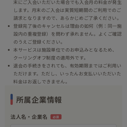
末にご入会いただいた場合でも入会月の料金が発生
します。月末のご入会は実質短期間のご利用でのご
請求となりますので、あらかじめご了承ください。
登録完了後のキャンセルは理由の如何（例：同一施
設内の重複登録）を問わず承れません。よくご確認
のうえご登録ください。
本サービスは施設単位でのお申込みとなるため、
クーリングオフ制度の適用外です。
退会の手続きをされても、有効期限まではご利用い
ただけます。ただし、いったんお支払いいただいた
料金はお返しできません。
所属企業情報
法人名・企業名