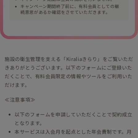
キャンペーン期間終了前に、有料会員としての継
続意思があるか確認をさせていただきます。
施設の衛生管理を支える「Kiraliaきらり」をご覧いただ
きありがとうございます。以下のフォームにご登録いた
だくことで、有料会員限定の情報やツールをご利用いた
だけます。
≪注意事項≫
以下のフォームを申請していただくことで契約成立
となります。
本サービスは入会月を起点とした年会費制です。月