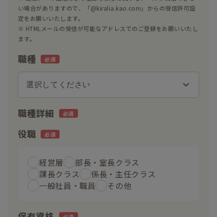
い場合がありますので、「@kiralia.kao.com」からの受信許可設
定をお願いいたします。
※ HTMLメールの受信が可能なアドレスでのご登録をお願いいたし
ます。
職種
職種詳細
役職
経営層
部長・室長クラス
課長クラス
係長・主任クラス
一般社員・職員
その他
保有資格