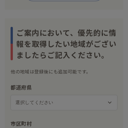
ご案内において、優先的に情
報を取得したい地域がござい
ましたらご記入ください。
他の地域は登録後にも追加可能です。
都道府県
市区町村