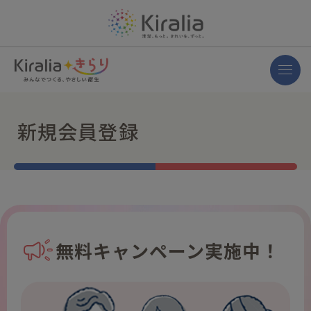
新規会員登録
無料キャンペーン実施中！