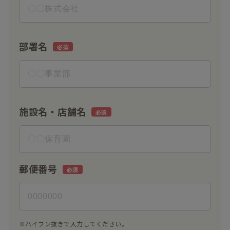
部署名
施設名・店舗名
郵便番号
※ハイフン抜きで入力してください。