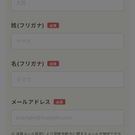
姓(フリガナ)
名(フリガナ)
メールアドレス
※ 迷惑メール設定により登録手続きに関するメールが受信できな