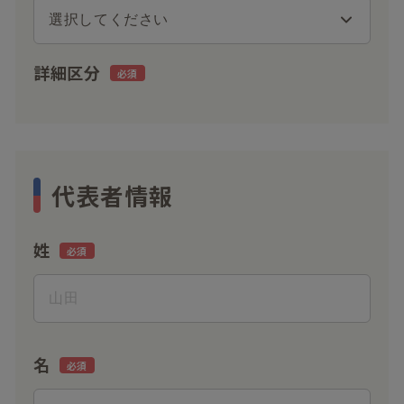
詳細区分
代表者情報
姓
名