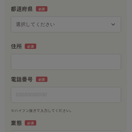
都道府県
住所
電話番号
※ハイフン抜きで入力してください。
業態