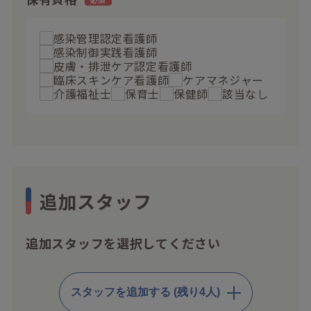
感染管理認定看護師
感染制御実践看護師
皮膚・排泄ケア認定看護師
臨床スキンケア看護師
ケアマネジャー
介護福祉士
保育士
保健師
該当なし
追加スタッフ
追加スタッフを選択してください
スタッフを追加する (残り4人)