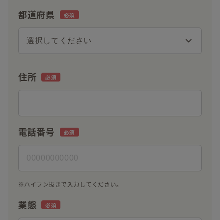
都道府県
住所
電話番号
※ハイフン抜きで入力してください。
業態