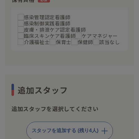
感染管理認定看護師
感染制御実践看護師
皮膚・排泄ケア認定看護師
臨床スキンケア看護師
ケアマネジャー
介護福祉士
保育士
保健師
該当なし
追加スタッフ
追加スタッフを選択してください
スタッフを追加する (残り4人)