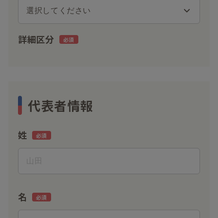
詳細区分
代表者情報
姓
名