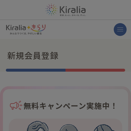
新規会員登録
無料キャンペーン実施中！