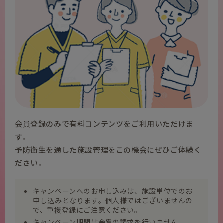
会員登録のみで有料コンテンツをご利用いただけま
す。
予防衛生を通した施設管理をこの機会にぜひご体験く
ださい。
キャンペーンへのお申し込みは、施設単位でのお
申し込みとなります。個人様ではございませんの
で、重複登録にご注意ください。
キャンペーン期間は会費の請求を行いません。