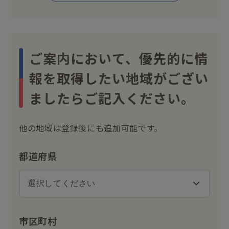
ご案内において、優先的に情
報を取得したい地域がござい
ましたらご記入ください。
他の地域は登録後にも追加可能です。
都道府県
市区町村