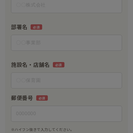
部署名
施設名・店舗名
郵便番号
※ハイフン抜きで入力してください。