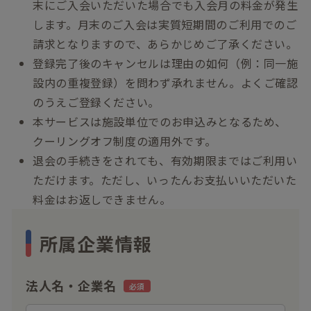
末にご入会いただいた場合でも入会月の料金が発生
します。月末のご入会は実質短期間のご利用でのご
請求となりますので、あらかじめご了承ください。
登録完了後のキャンセルは理由の如何（例：同一施
設内の重複登録）を問わず承れません。よくご確認
のうえご登録ください。
本サービスは施設単位でのお申込みとなるため、
クーリングオフ制度の適用外です。
退会の手続きをされても、有効期限まではご利用い
ただけます。ただし、いったんお支払いいただいた
料金はお返しできません。
所属企業情報
法人名・企業名