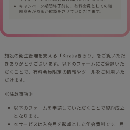
キャンペーン期間終了前に、有料会員としての継
続意思があるか確認をさせていただきます。
施設の衛生管理を支える「Kiraliaきらり」をご覧いただ
きありがとうございます。以下のフォームにご登録いた
だくことで、有料会員限定の情報やツールをご利用いた
だけます。
≪注意事項≫
以下のフォームを申請していただくことで契約成立
となります。
本サービスは入会月を起点とした年会費制です。月