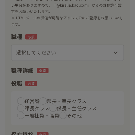
い場合がありますので、「@kiralia.kao.com」からの受信許可設
定をお願いいたします。
※ HTMLメールの受信が可能なアドレスでのご登録をお願いいたし
ます。
職種
職種詳細
役職
経営層
部長・室長クラス
課長クラス
係長・主任クラス
一般社員・職員
その他
保有資格