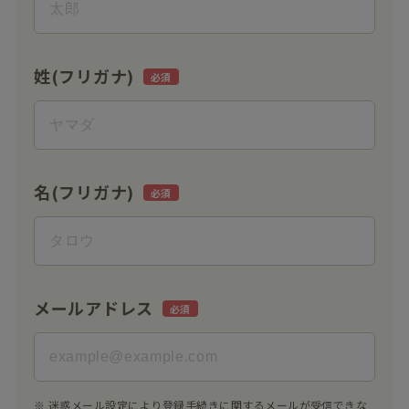
姓(フリガナ)
名(フリガナ)
メールアドレス
※ 迷惑メール設定により登録手続きに関するメールが受信できな