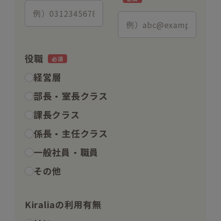
役職
経営層
部長・室長クラス
課長クラス
係長・主任クラス
一般社員・職員
その他
Kiraliaの利用有無