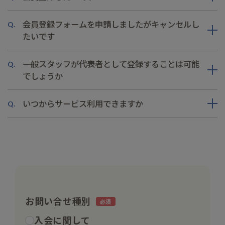
会員登録フォームを申請しましたがキャンセルし
Q.
たいです
一般スタッフが代表者として登録することは可能
Q.
でしょうか
いつからサービス利用できますか
Q.
お問い合せ種別
入会に関して