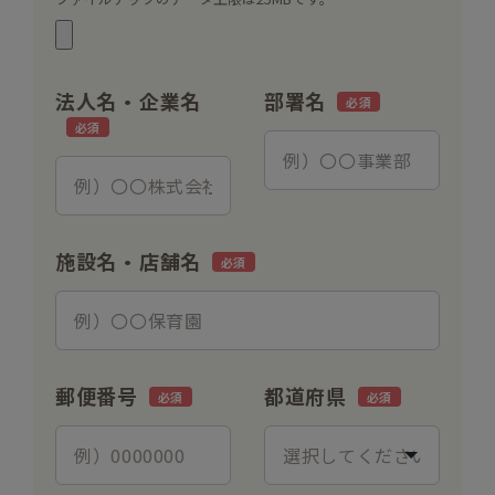
法人名・企業名
部署名
施設名・店舗名
郵便番号
都道府県