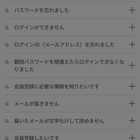
パスワードを忘れました
Q.
ログインができません
Q.
ログインID（メールアドレス）を忘れました
Q.
数回パスワードを間違えたらログインできなくな
Q.
りました
会員登録に必要な情報を知りたいです
Q.
メールが届きません
Q.
届いたメールが文字化けして読めません
Q.
会員登録したいです
Q.