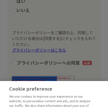
はい
いいえ
プライバシーポリシーをご確認の上、同意して
いただける場合は[同意する]にチェックを入れて
ください。
プライバシーポリシーはこちら
プライバシーポリシーへの同意
Cookie preference
We use cookies to improve your experience on our
website, to personalise content and ads, and to analyse
our traffic. We also share information about your use of
送信