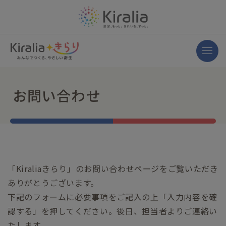
お問い合わせ
「Kiraliaきらり」のお問い合わせページをご覧いただき
ありがとうございます。
下記のフォームに必要事項をご記入の上「入力内容を確
認する」を押してください。後日、担当者よりご連絡い
たします。