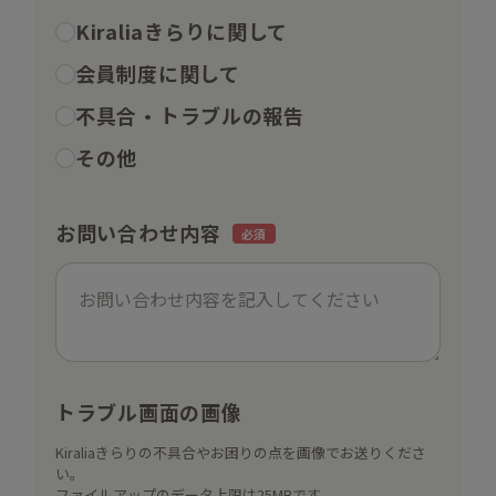
Kiraliaきらりに関して
会員制度に関して
不具合・トラブルの報告
その他
お問い合わせ内容
トラブル画面の画像
Kiraliaきらりの不具合やお困りの点を画像でお送りくださ
い。
ファイルアップのデータ上限は25MBです。