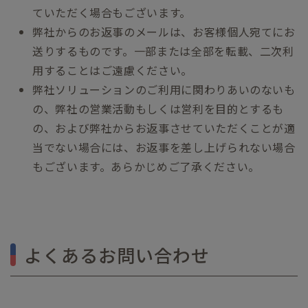
ていただく場合もございます。
弊社からのお返事のメールは、お客様個人宛てにお
送りするものです。一部または全部を転載、二次利
用することはご遠慮ください。
弊社ソリューションのご利用に関わりあいのないも
の、弊社の営業活動もしくは営利を目的とするも
の、および弊社からお返事させていただくことが適
当でない場合には、お返事を差し上げられない場合
もございます。あらかじめご了承ください。
よくあるお問い合わせ