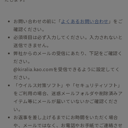
お問い合わせの前に「
よくあるお問い合わせ
」をご
確認ください。
必須項目は必ず入力してください。入力されないと
送信できません。
弊社からのメールの受信にあたり、下記をご確認く
ださい。
@kiralia.kao.comを受信できるように設定してく
ださい。
「ウイルス対策ソフト」や「セキュリティソフト」
をご利用の場合、迷惑メールフォルダや削除済みア
イテム等にメールが届いていないかご確認くださ
い。
お返事を差し上げるまでにお時間をいただく場合
や、メールではなく、お電話やお手紙でご連絡させ