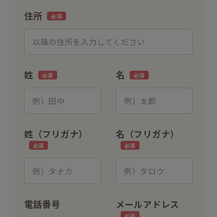
住所
姓
名
姓（フリガナ）
名（フリガナ）
電話番号
メールアドレス