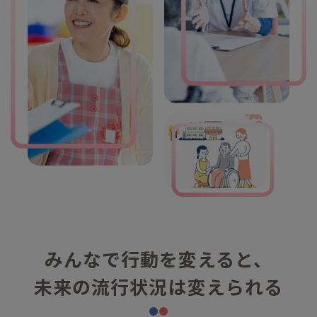
みんなで行動を変えると、
未来の流行状況は変えられる