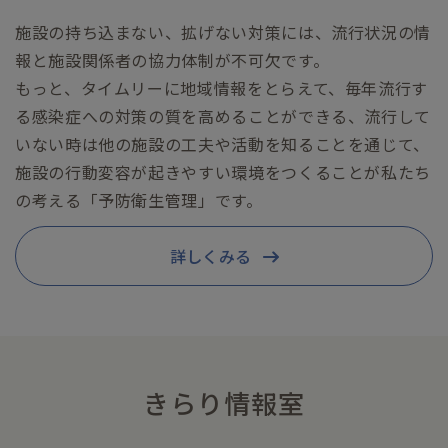
施設の持ち込まない、拡げない対策には、流行状況の情
報と施設関係者の協力体制が不可欠です。
もっと、タイムリーに地域情報をとらえて、毎年流行す
る感染症への対策の質を高めることができる、流行して
いない時は他の施設の工夫や活動を知ることを通じて、
施設の行動変容が起きやすい環境をつくることが私たち
の考える「予防衛生管理」です。
詳しくみる
きらり情報室