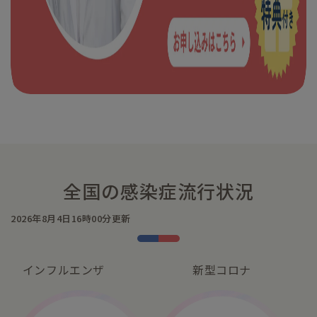
全国の感染症流行状況
2026年8月4日16時00分更新
インフルエンザ
新型コロナ