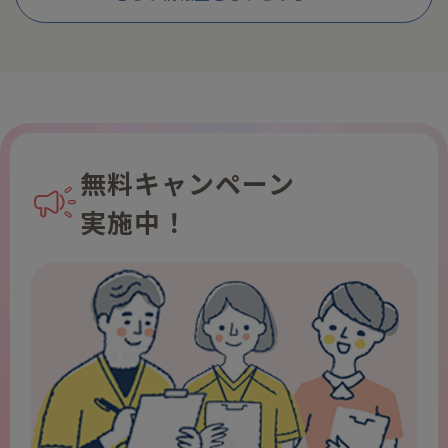
無料キャンペーン
実施中！