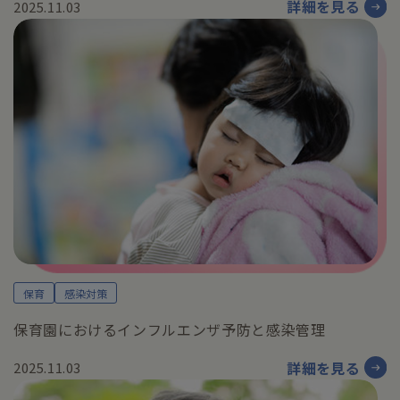
詳細を見る
2025.11.03
保育
感染対策
保育園におけるインフルエンザ予防と感染管理
詳細を見る
2025.11.03