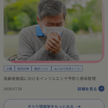
介護
感染対策
確認リスト
みんなで共有シート
高齢者施設におけるインフルエンザ予防と感染管理
詳細を見る
2026.07.10
きらり情報室をもっとみる