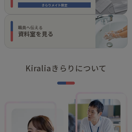
きらりメイト限定
職員へ伝える
資料室を見る
Kiraliaきらりについて