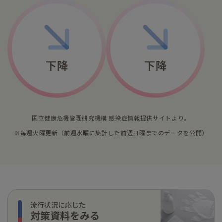
国立健康危機管理研究機構 感染症情報提供サイトより。
※毎週火曜更新（前週水曜に集計した前週日曜までのデータを公開）
流行状況に応じた
対策資料をみる