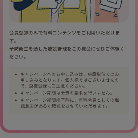
会員登録のみで有料コンテンツをご利用いただけま
す。
予防衛生を通した
施設管理をこの機会にぜひご体験く
ださい。
キャンペーンへのお申し込みは、施設単位でのお
申し込みとなります。個人様ではございませんの
で、重複登録にご注意ください。
キャンペーン期間は会費の請求を行いません。
キャンペーン期間終了前に、有料会員としての継
続意思があるか確認をさせていただきます。