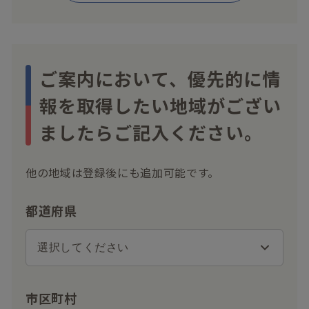
ご案内において、優先的に情
報を取得したい地域がござい
ましたらご記入ください。
他の地域は登録後にも追加可能です。
都道府県
市区町村