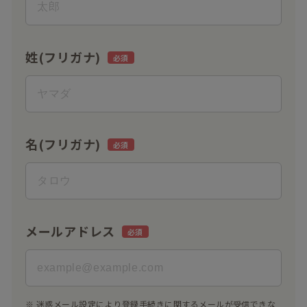
姓(フリガナ)
名(フリガナ)
メールアドレス
※ 迷惑メール設定により登録手続きに関するメールが受信できな