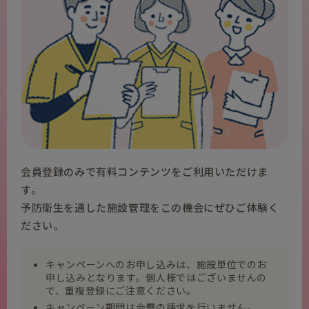
会員登録のみで有料コンテンツをご利用いただけま
す。
予防衛生を通した施設管理をこの機会にぜひご体験く
ださい。
キャンペーンへのお申し込みは、施設単位でのお
申し込みとなります。個人様ではございませんの
で、重複登録にご注意ください。
キャンペーン期間は会費の請求を行いません。