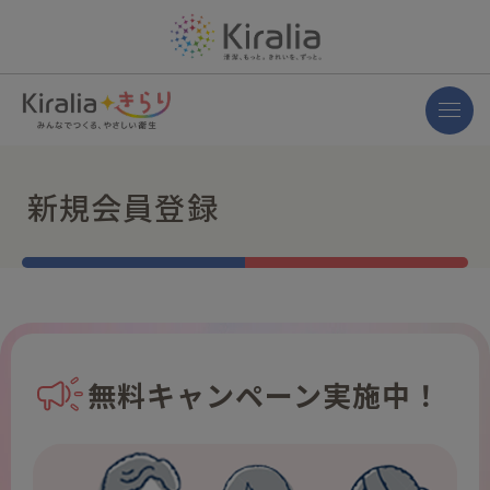
新規会員登録
無料キャンペーン実施中！