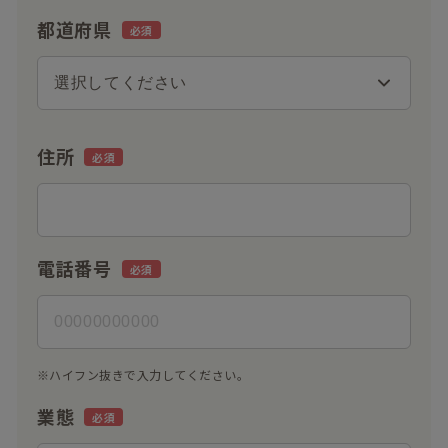
都道府県
住所
電話番号
※ハイフン抜きで入力してください。
業態