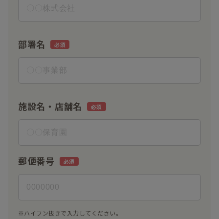
部署名
施設名・店舗名
郵便番号
※ハイフン抜きで入力してください。