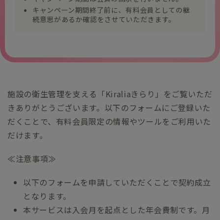
キャンペーン期間終了前に、有料会員としての継
続意思があるか確認をさせていただきます。
施設の衛生管理を支える「Kiraliaきらり」をご覧いただ
きありがとうございます。以下のフォームにご登録いた
だくことで、有料会員限定の情報やツールをご利用いた
だけます。
≪注意事項≫
以下のフォームを申請していただくことで契約成立
となります。
本サービスは入会月を起点とした年会費制です。月