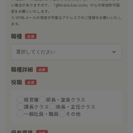
い場合がありますので、「@kiralia.kao.com」からの受信許可設
定をお願いいたします。
※ HTMLメールの受信が可能なアドレスでのご登録をお願いいたし
ます。
職種
職種詳細
役職
経営層
部長・室長クラス
課長クラス
係長・主任クラス
一般社員・職員
その他
保有資格