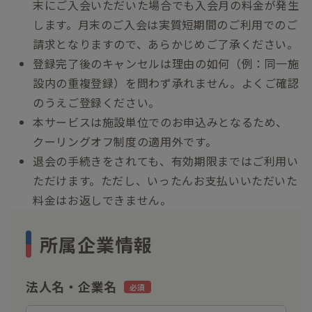
末にご入会いただいた場合でも入会月の料金が発生
します。月末のご入会は実質短期間のご利用でのご
請求となりますので、あらかじめご了承ください。
登録完了後のキャンセルは理由の如何（例：同一施
設内の重複登録）を問わず承れません。よくご確認
のうえご登録ください。
本サービスは施設単位でのお申込みとなるため、
クーリングオフ制度の適用外です。
退会の手続きをされても、有効期限まではご利用い
ただけます。ただし、いったんお支払いいただいた
料金はお返しできません。
所属企業情報
法人名・企業名