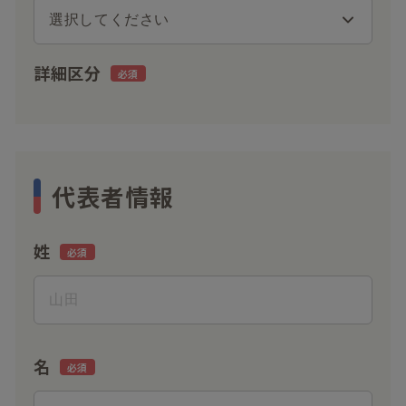
詳細区分
代表者情報
姓
名