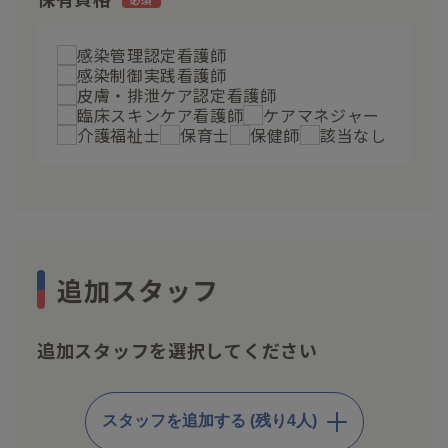
感染管理認定看護師
感染制御実践看護師
皮膚・排泄ケア認定看護師
臨床スキンケア看護師
ケアマネジャー
介護福祉士
保育士
保健師
該当なし
追加スタッフ
追加スタッフを選択してください
スタッフを追加する (残り4人)