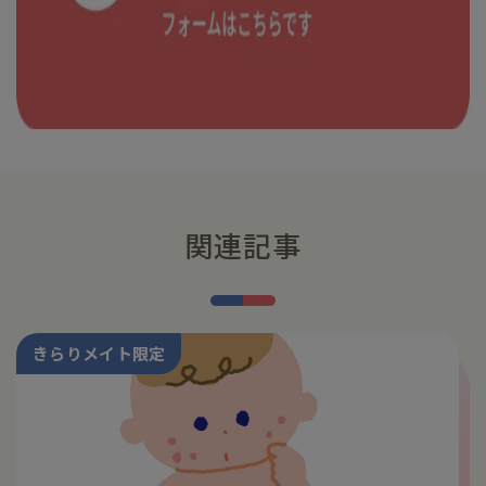
関連記事
きらりメイト限定