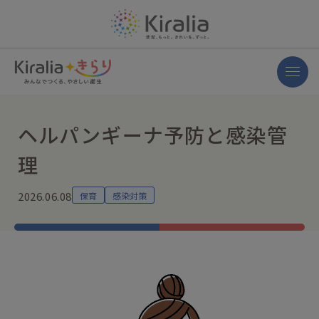
ヘルパンギーナ予防と感染管
理
2026.06.08
保育
感染対策