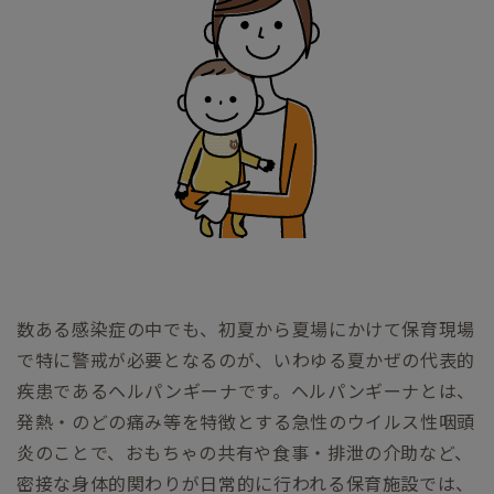
数ある感染症の中でも、初夏から夏場にかけて保育現場
で特に警戒が必要となるのが、いわゆる夏かぜの代表的
疾患であるヘルパンギーナです。ヘルパンギーナとは、
発熱・のどの痛み等を特徴とする急性のウイルス性咽頭
炎のことで、おもちゃの共有や食事・排泄の介助など、
密接な身体的関わりが日常的に行われる保育施設では、