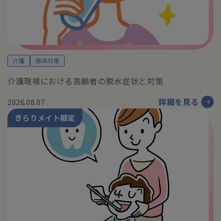
介護
感染対策
介護現場における高齢者の脱水症状と対策
詳細を見る
2026.08.07
きらりメイト限定