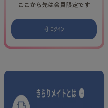
ここから先は会員限定です