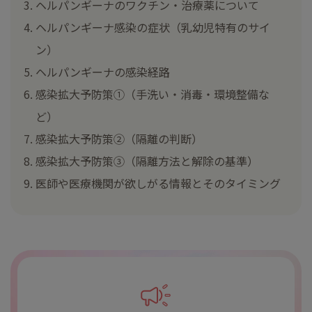
ヘルパンギーナのワクチン・治療薬について
ヘルパンギーナ感染の症状（乳幼児特有のサイ
ン）
ヘルパンギーナの感染経路
感染拡大予防策①（手洗い・消毒・環境整備な
ど）
感染拡大予防策②（隔離の判断）
感染拡大予防策③（隔離方法と解除の基準）
医師や医療機関が欲しがる情報とそのタイミング