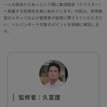
一人の感染からあっという間に集団感染（クラスター）
へ発展する危険性を常に秘めています。今回は、保育施
設のスタッフおよび管理者の皆様に押さえていただきた
い、ヘルパンギーナ対策のポイントを詳細に解説しま
す。
監修者：久富護