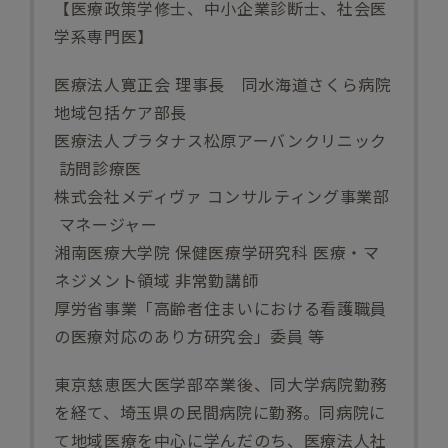
【医療政策学修士、中小企業診断士、社会医
学系専門医】
医療法人寛正会 理事長 同水海道さくら病院
地域包括ケア部長
医療法人プラタナス松原アーバンクリニック
訪問診療医
株式会社メディヴァ コンサルティング事業部
マネージャー
湘南医療大学院 保健医療学研究科 医療・マ
ネジメント領域 非常勤講師
厚労省事業「高齢者住まいにおける看護職員
の医療対応のあり方研究会」委員 等
東京慈恵医大医学部卒業後、同大学病院勤務
を経て、埼玉県の民間病院に勤務。同病院に
て地域医療を中心に学んだのち、医療法人社