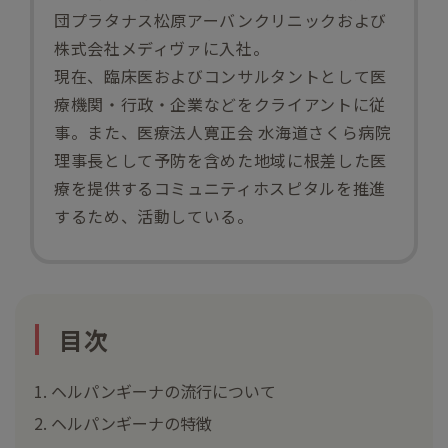
団プラタナス松原アーバンクリニックおよび
株式会社メディヴァに入社。
現在、臨床医およびコンサルタントとして医
療機関・行政・企業などをクライアントに従
事。また、医療法人寛正会 水海道さくら病院
理事長として予防を含めた地域に根差した医
療を提供するコミュニティホスピタルを推進
するため、活動している。
目次
ヘルパンギーナの流行について
ヘルパンギーナの特徴