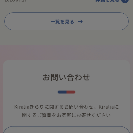
一覧を見る
お問い合わせ
Kiraliaきらりに関するお問い合わせ、Kiraliaに
関するご質問をお気軽にお寄せください