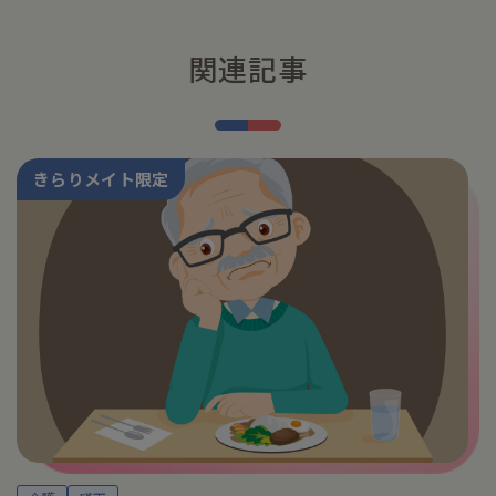
関連記事
きらりメイト限定