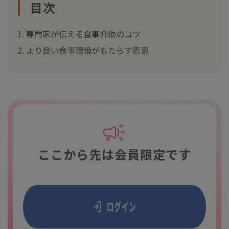
目次
専門家が伝える食事介助のコツ
より良い食事環境がもたらす恩恵
ここから先は会員限定です